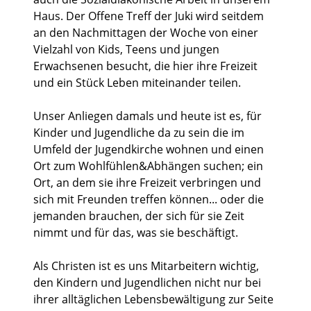
Haus. Der Offene Treff der Juki wird seitdem
an den Nachmittagen der Woche von einer
Vielzahl von Kids, Teens und jungen
Erwachsenen besucht, die hier ihre Freizeit
und ein Stück Leben miteinander teilen.
Unser Anliegen damals und heute ist es, für
Kinder und Jugendliche da zu sein die im
Umfeld der Jugendkirche wohnen und einen
Ort zum Wohlfühlen&Abhängen suchen; ein
Ort, an dem sie ihre Freizeit verbringen und
sich mit Freunden treffen können... oder die
jemanden brauchen, der sich für sie Zeit
nimmt und für das, was sie beschäftigt.
Als Christen ist es uns Mitarbeitern wichtig,
den Kindern und Jugendlichen nicht nur bei
ihrer alltäglichen Lebensbewältigung zur Seite