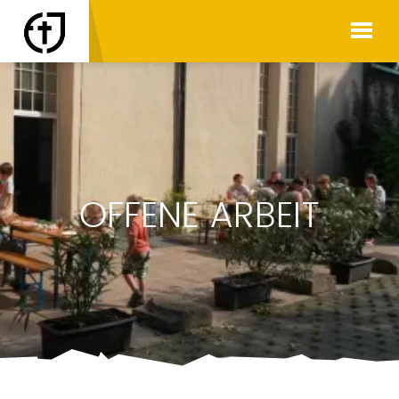
OFFENE ARBEIT