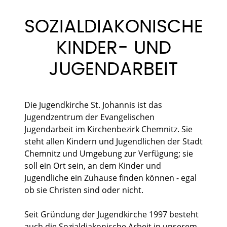
SOZIALDIAKONISCHE
KINDER- UND
JUGENDARBEIT
Die Jugendkirche St. Johannis ist das
Jugendzentrum der Evangelischen
Jugendarbeit im Kirchenbezirk Chemnitz. Sie
steht allen Kindern und Jugendlichen der Stadt
Chemnitz und Umgebung zur Verfügung; sie
soll ein Ort sein, an dem Kinder und
Jugendliche ein Zuhause finden können - egal
ob sie Christen sind oder nicht.
Seit Gründung der Jugendkirche 1997 besteht
auch die Sozialdiakonische Arbeit in unserem