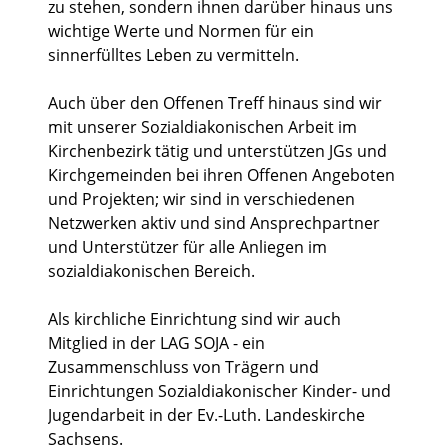
zu stehen, sondern ihnen darüber hinaus uns
wichtige Werte und Normen für ein
sinnerfülltes Leben zu vermitteln.
Auch über den Offenen Treff hinaus sind wir
mit unserer Sozialdiakonischen Arbeit im
Kirchenbezirk tätig und unterstützen JGs und
Kirchgemeinden bei ihren Offenen Angeboten
und Projekten; wir sind in verschiedenen
Netzwerken aktiv und sind Ansprechpartner
und Unterstützer für alle Anliegen im
sozialdiakonischen Bereich.
Als kirchliche Einrichtung sind wir auch
Mitglied in der LAG SOJA - ein
Zusammenschluss von Trägern und
Einrichtungen Sozialdiakonischer Kinder- und
Jugendarbeit in der Ev.-Luth. Landeskirche
Sachsens.