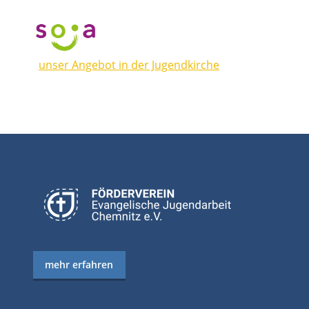
unser Angebot in der Jugendkirche
mehr erfahren