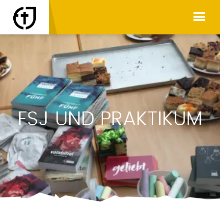
FSJ UND PRAKTIKUM