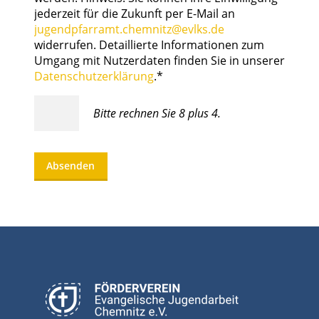
jederzeit für die Zukunft per E-Mail an
jugendpfarramt.chemnitz@evlks.de
widerrufen. Detaillierte Informationen zum
Umgang mit Nutzerdaten finden Sie in unserer
Datenschutzerklärung
.*
Bitte rechnen Sie 8 plus 4.
Absenden