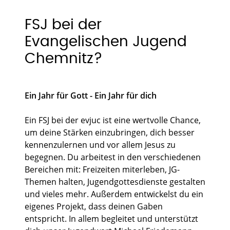
FSJ bei der
Evangelischen Jugend
Chemnitz?
Ein Jahr für Gott - Ein Jahr für dich
Ein FSJ bei der evjuc ist eine wertvolle Chance,
um deine Stärken einzubringen, dich besser
kennenzulernen und vor allem Jesus zu
begegnen. Du arbeitest in den verschiedenen
Bereichen mit: Freizeiten miterleben, JG-
Themen halten, Jugendgottesdienste gestalten
und vieles mehr. Außerdem entwickelst du ein
eigenes Projekt, dass deinen Gaben
entspricht. In allem begleitet und unterstützt