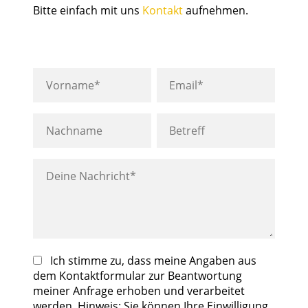
Bitte einfach mit uns
Kontakt
aufnehmen.
Ich stimme zu, dass meine Angaben aus
dem Kontaktformular zur Beantwortung
meiner Anfrage erhoben und verarbeitet
werden. Hinweis: Sie können Ihre Einwilligung