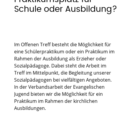
Schule oder Ausbildung?
Im Offenen Treff besteht die Möglichkeit für
eine Schülerpraktikum oder ein Praktikum im
Rahmen der Ausbildung als Erzieher oder
Sozialpädagoge. Dabei steht die Arbeit im
Treff im Mittelpunkt, die Begleitung unserer
Sozialpädagogen bei vielfältigen Angeboten.
In der Verbandsarbeit der Evangelischen
Jugend bieten wir die Möglichkeit für ein
Praktikum im Rahmen der kirchlichen
Ausbildungen.