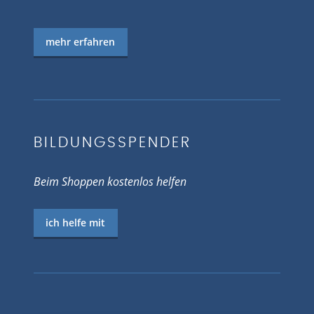
mehr erfahren
BILDUNGSSPENDER
Beim Shoppen kostenlos helfen
ich helfe mit