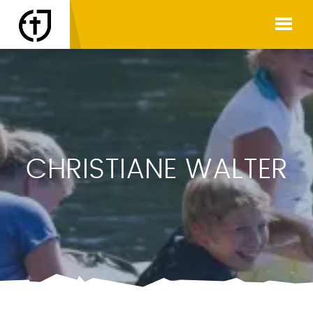
CHRISTIANE WALTER