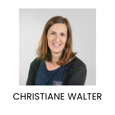
CHRISTIANE WALTER