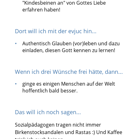
"Kindesbeinen an" von Gottes Liebe
erfahren haben!
Dort will ich mit der evjuc hin...
Authentisch Glauben (vor)leben und dazu
einladen, diesen Gott kennen zu lernen!
Wenn ich drei Wünsche frei hätte, dann...
ginge es einigen Menschen auf der Welt
hoffentlich bald besser.
Das will ich noch sagen...
Sozialpädagogen tragen nicht immer
Birkenstocksandalen und Rastas :) Und Kaffee