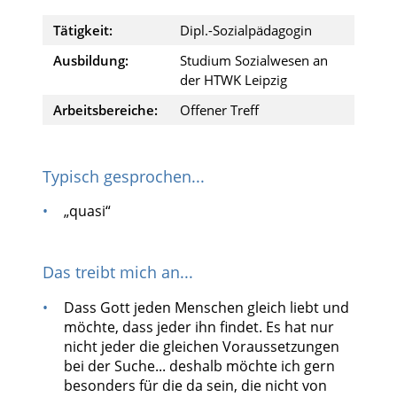
Tätigkeit:
Dipl.-Sozialpädagogin
Ausbildung:
Studium Sozialwesen an
der HTWK Leipzig
Arbeitsbereiche:
Offener Treff
Typisch gesprochen...
„quasi“
Das treibt mich an...
Dass Gott jeden Menschen gleich liebt und
möchte, dass jeder ihn findet. Es hat nur
nicht jeder die gleichen Voraussetzungen
bei der Suche... deshalb möchte ich gern
besonders für die da sein, die nicht von