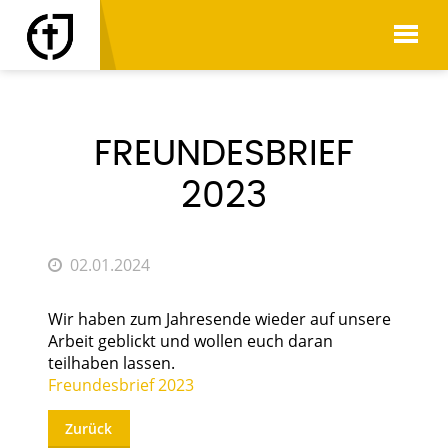
AKTUELLES
FREUNDESBRIEF
2023
02.01.2024
Wir haben zum Jahresende wieder auf unsere
Arbeit geblickt und wollen euch daran
teilhaben lassen.
Freundesbrief 2023
Zurück