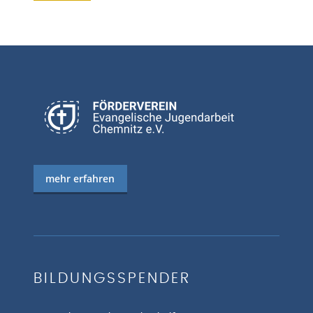
mehr erfahren
BILDUNGSSPENDER