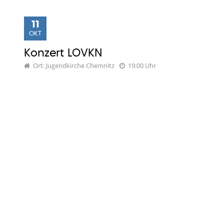
11
OKT
Konzert LOVKN
Ort: Jugendkirche Chemnitz
19:00 Uhr