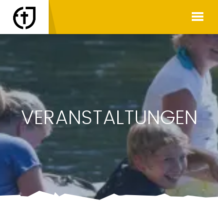
VERANSTALTUNGEN