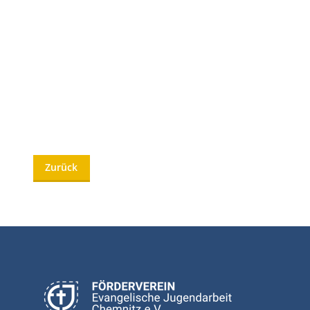
Zurück