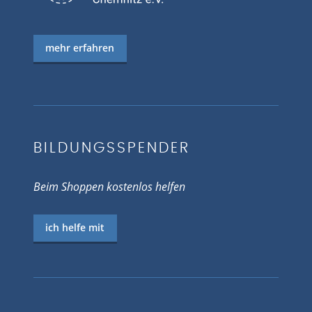
mehr erfahren
BILDUNGSSPENDER
Beim Shoppen kostenlos helfen
ich helfe mit