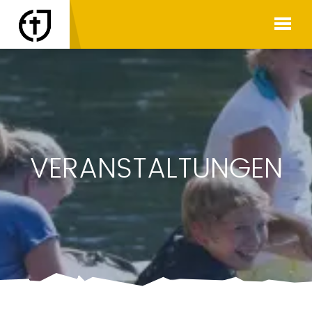
VERANSTALTUNGEN