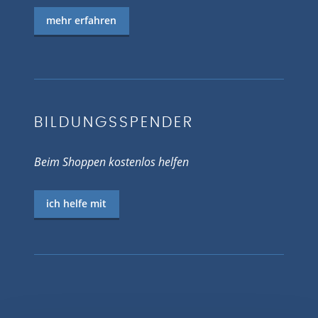
mehr erfahren
BILDUNGSSPENDER
Beim Shoppen kostenlos helfen
ich helfe mit