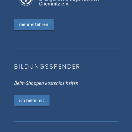
mehr erfahren
BILDUNGSSPENDER
Beim Shoppen kostenlos helfen
ich helfe mit