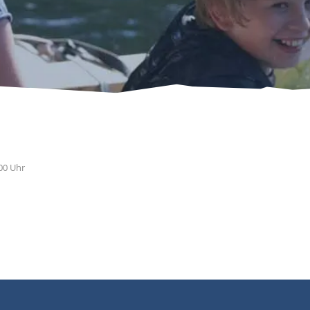
00 Uhr