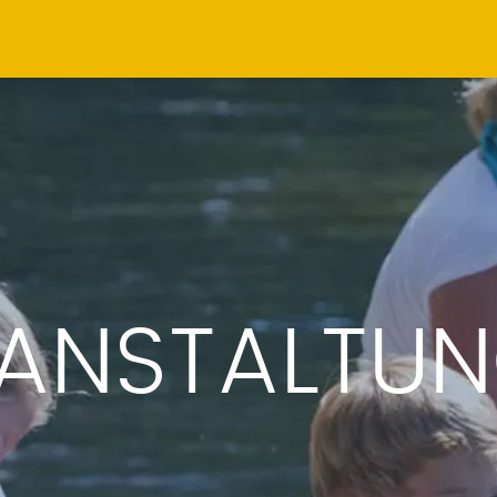
ANSTALTU