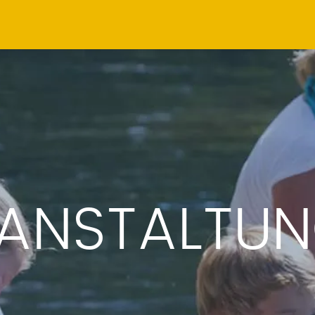
ANSTALTU