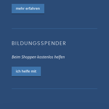
mehr erfahren
BILDUNGSSPENDER
Beim Shoppen kostenlos helfen
ich helfe mit