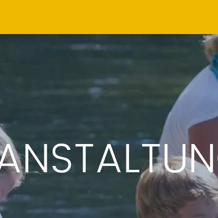
ANSTALTU