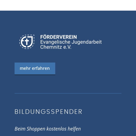
mehr erfahren
BILDUNGSSPENDER
Beim Shoppen kostenlos helfen