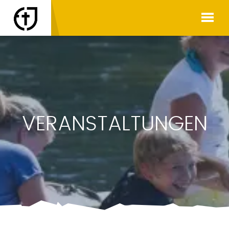
VERANSTALTUNGEN